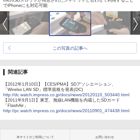
でiPhoneにも対応可能
この写真の記事へ
関連記事
【2012年1月10日】【CES/PMA】SDアソシエーション、
「Wirelss LAN SD」標準規格を発表(DC)
http://dc.watch.impress.co.jp/docs/news/20120110_503440.html
【2011年9月1日】東芝、無線LAN機能を内蔵したSDカード
「FlashAir」
http://pc.watch.impress.co.jp/docs/news/20110901_474438.html
本サイトのご利用について
お問い合わせ