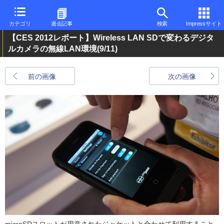
カテゴリ
過去記事
検索
Impressサイト
【CES 2012レポート】Wireless LAN SDで変わるデジタ
ルカメラの無線LAN環境
(9/11)
前の画像
次の画像
microSDスロットが用意されたジャケットと合わせて利用すること