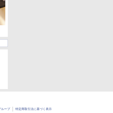
グループ
特定商取引法に基づく表示