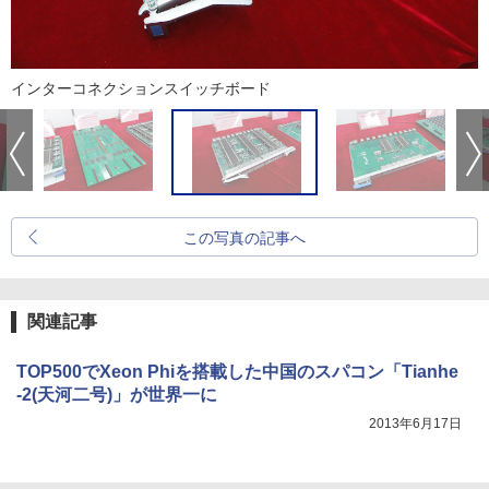
インターコネクションスイッチボード
この写真の記事へ
関連記事
TOP500でXeon Phiを搭載した中国のスパコン「Tianhe
-2(天河二号)」が世界一に
2013年6月17日