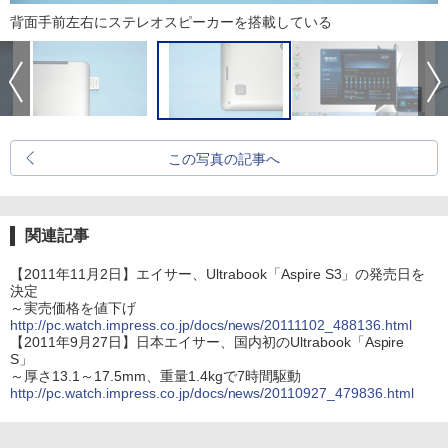
背面手前左右にステレオスピーカーを搭載している
この写真の記事へ
関連記事
【2011年11月2日】エイサー、Ultrabook「Aspire S3」の発売日を
決定
～実売価格を値下げ
http://pc.watch.impress.co.jp/docs/news/20111102_488136.html
【2011年9月27日】日本エイサー、国内初のUltrabook「Aspire
S」
～厚さ13.1～17.5mm、重量1.4kgで7時間駆動
http://pc.watch.impress.co.jp/docs/news/20110927_479836.html