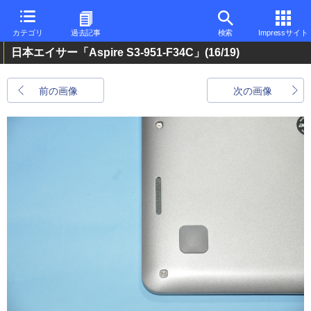
カテゴリ
過去記事
検索
Impressサイト
日本エイサー「Aspire S3-951-F34C」
(16/19)
前の画像
次の画像