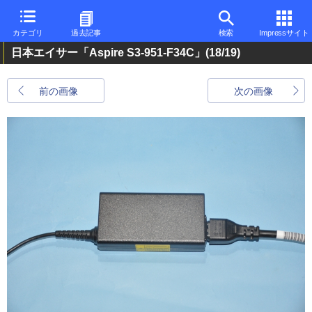
カテゴリ
過去記事
検索
Impressサイト
日本エイサー「Aspire S3-951-F34C」
(18/19)
前の画像
次の画像