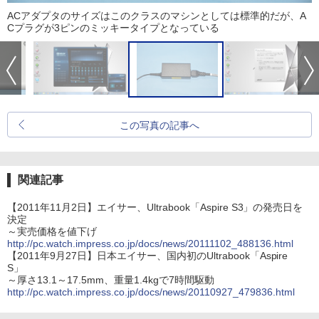
ACアダプタのサイズはこのクラスのマシンとしては標準的だが、A
Cプラグが3ピンのミッキータイプとなっている
この写真の記事へ
関連記事
【2011年11月2日】エイサー、Ultrabook「Aspire S3」の発売日を
決定
～実売価格を値下げ
http://pc.watch.impress.co.jp/docs/news/20111102_488136.html
【2011年9月27日】日本エイサー、国内初のUltrabook「Aspire
S」
～厚さ13.1～17.5mm、重量1.4kgで7時間駆動
http://pc.watch.impress.co.jp/docs/news/20110927_479836.html