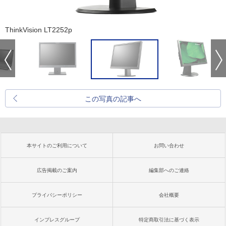
ThinkVision LT2252p
この写真の記事へ
本サイトのご利用について
お問い合わせ
広告掲載のご案内
編集部へのご連絡
プライバシーポリシー
会社概要
インプレスグループ
特定商取引法に基づく表示