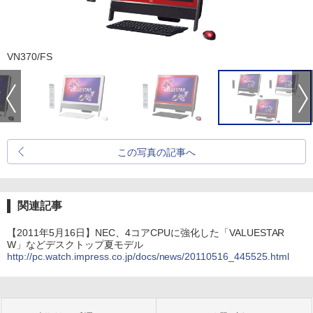
VN370/FS
この写真の記事へ
関連記事
【2011年5月16日】NEC、4コアCPUに強化した「VALUESTAR
W」などデスクトップ夏モデル
http://pc.watch.impress.co.jp/docs/news/20110516_445525.html