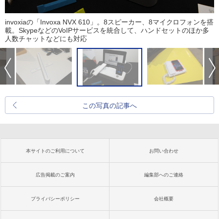
invoxiaの「Invoxa NVX 610」。8スピーカー、8マイクロフォンを搭
載。SkypeなどのVoIPサービスを統合して、ハンドセットのほか多
人数チャットなどにも対応
この写真の記事へ
本サイトのご利用について
お問い合わせ
広告掲載のご案内
編集部へのご連絡
プライバシーポリシー
会社概要