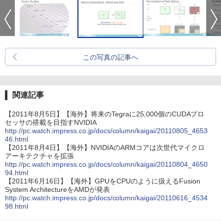
この写真の記事へ
関連記事
【2011年8月5日】【海外】将来のTegraに25,000個のCUDAプロ
セッサの搭載を目指すNVIDIA
http://pc.watch.impress.co.jp/docs/column/kaigai/20110805_4653
46.html
【2011年8月4日】【海外】NVIDIAのARMコアは次世代マイクロ
アーキテクチャを拡張
http://pc.watch.impress.co.jp/docs/column/kaigai/20110804_4650
94.html
【2011年6月16日】【海外】GPUをCPUのように扱えるFusion
System ArchitectureをAMDが発表
http://pc.watch.impress.co.jp/docs/column/kaigai/20110616_4534
98.html