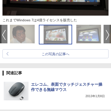
これまでWindows 7は4億ライセンスを販売した
この写真の記事へ
関連記事
エレコム、表面でタッチジェスチャー操
作できる無線マウス
2013年1月8日