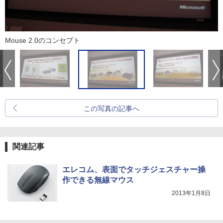
Mouse 2.0のコンセプト
この写真の記事へ
関連記事
エレコム、表面でタッチジェスチャー操
作できる無線マウス
2013年1月8日