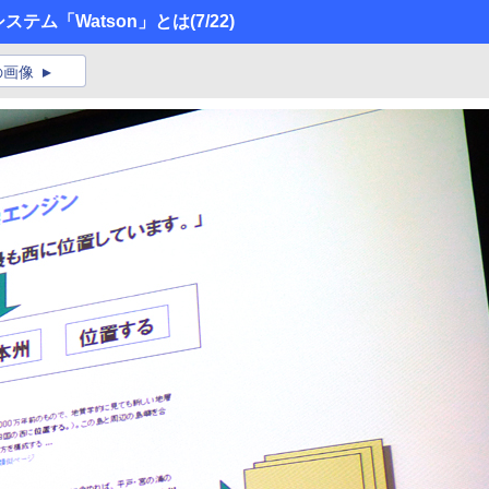
ステム「Watson」とは
(7/22)
の画像