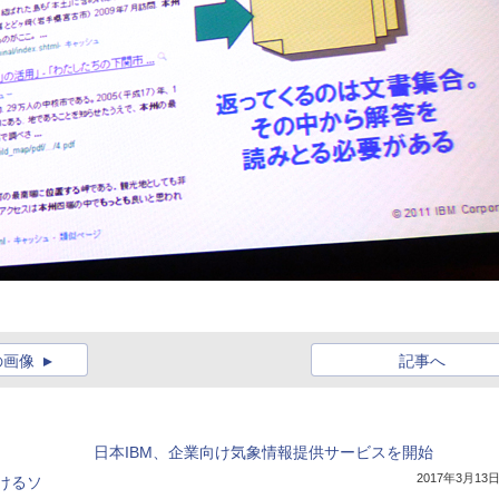
の画像
記事へ
日本IBM、企業向け気象情報提供サービスを開始
2017年3月13
けるソ