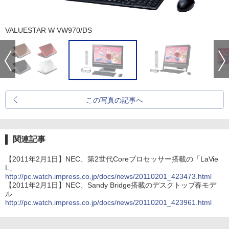
VALUESTAR W VW970/DS
この写真の記事へ
関連記事
【2011年2月1日】NEC、第2世代Coreプロセッサー搭載の「LaVie
L」
http://pc.watch.impress.co.jp/docs/news/20110201_423473.html
【2011年2月1日】NEC、Sandy Bridge搭載のデスクトップ春モデ
ル
http://pc.watch.impress.co.jp/docs/news/20110201_423961.html