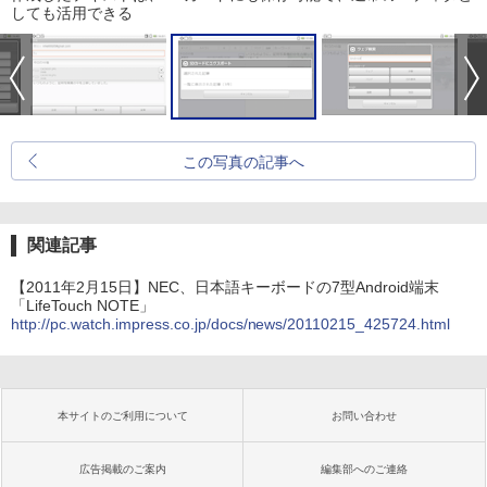
しても活用できる
この写真の記事へ
関連記事
【2011年2月15日】NEC、日本語キーボードの7型Android端末
「LifeTouch NOTE」
http://pc.watch.impress.co.jp/docs/news/20110215_425724.html
本サイトのご利用について
お問い合わせ
広告掲載のご案内
編集部へのご連絡