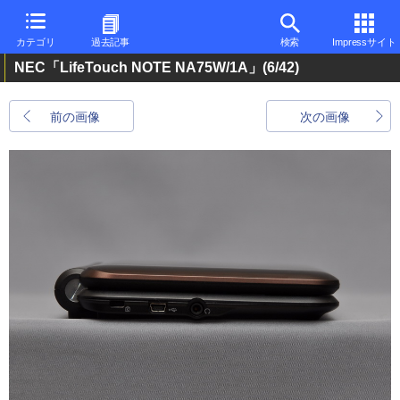
カテゴリ
過去記事
検索
Impressサイト
NEC「LifeTouch NOTE NA75W/1A」
(6/42)
前の画像
次の画像