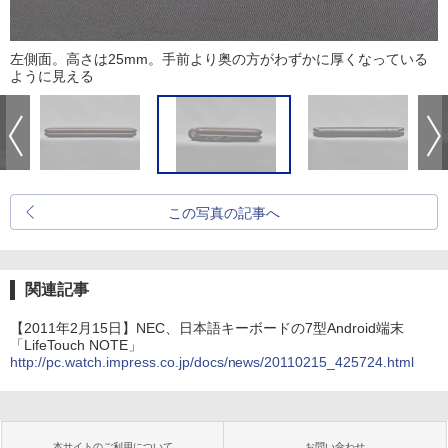
左側面。高さは25mm。手前より奥の方がわずかに厚くなっている
ように見える
この写真の記事へ
関連記事
【2011年2月15日】NEC、日本語キーボードの7型Android端末
「LifeTouch NOTE」
http://pc.watch.impress.co.jp/docs/news/20110215_425724.html
本サイトのご利用について
お問い合わせ