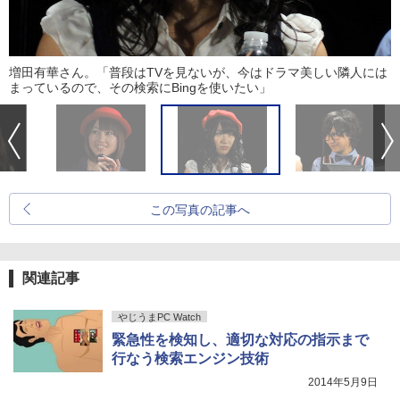
増田有華さん。「普段はTVを見ないが、今はドラマ美しい隣人には
まっているので、その検索にBingを使いたい」
この写真の記事へ
関連記事
やじうまPC Watch
緊急性を検知し、適切な対応の指示まで
行なう検索エンジン技術
2014年5月9日