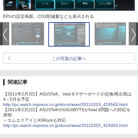
EPUの設定画面。CO2削減量なども表示される
この写真の記事へ
関連記事
【2011年2月3日】ASUSTeK、Intel 6マザーボードの交換/再出荷は
4～5月を予定
http://pc.watch.impress.co.jp/docs/news/20110203_424565.html
【2011年2月2日】ASUSTeKやGIGABYTEがIntel 6問題への対応を
表明
～エムエスアイとASRockも対応
http://pc.watch.impress.co.jp/docs/news/20110202_424403.html