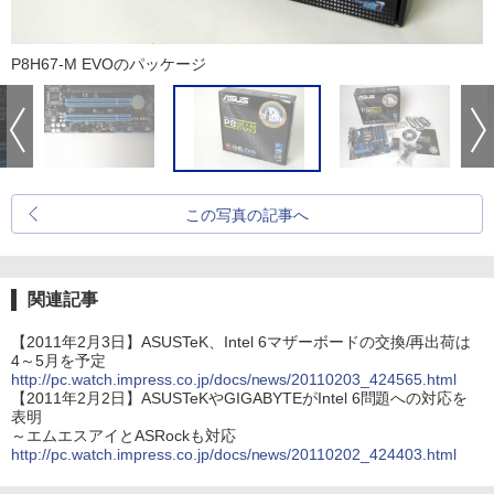
P8H67-M EVOのパッケージ
この写真の記事へ
関連記事
【2011年2月3日】ASUSTeK、Intel 6マザーボードの交換/再出荷は
4～5月を予定
http://pc.watch.impress.co.jp/docs/news/20110203_424565.html
【2011年2月2日】ASUSTeKやGIGABYTEがIntel 6問題への対応を
表明
～エムエスアイとASRockも対応
http://pc.watch.impress.co.jp/docs/news/20110202_424403.html