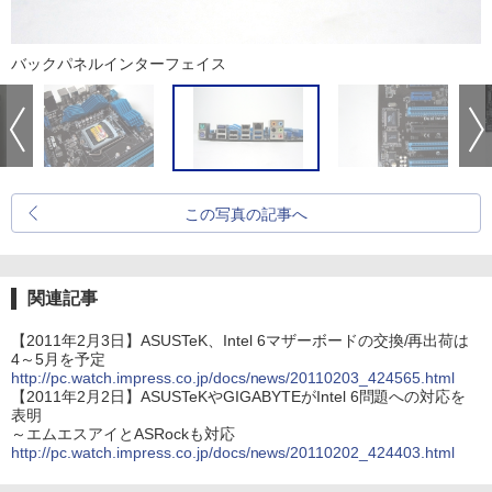
バックパネルインターフェイス
この写真の記事へ
関連記事
【2011年2月3日】ASUSTeK、Intel 6マザーボードの交換/再出荷は
4～5月を予定
http://pc.watch.impress.co.jp/docs/news/20110203_424565.html
【2011年2月2日】ASUSTeKやGIGABYTEがIntel 6問題への対応を
表明
～エムエスアイとASRockも対応
http://pc.watch.impress.co.jp/docs/news/20110202_424403.html