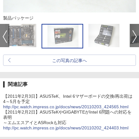
製品パッケージ
この写真の記事へ
関連記事
【2011年2月3日】ASUSTeK、Intel 6マザーボードの交換/再出荷は
4～5月を予定
http://pc.watch.impress.co.jp/docs/news/20110203_424565.html
【2011年2月2日】ASUSTeKやGIGABYTEがIntel 6問題への対応を
表明
～エムエスアイとASRockも対応
http://pc.watch.impress.co.jp/docs/news/20110202_424403.html