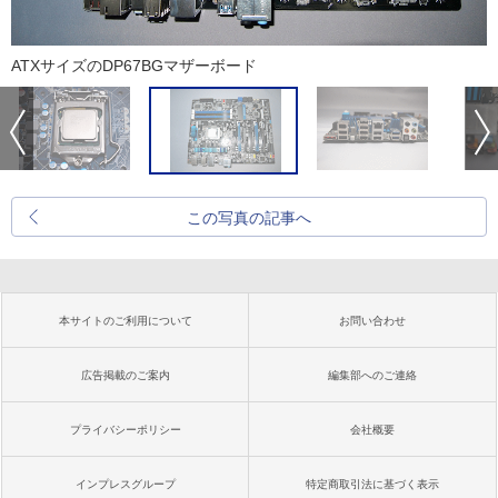
ATXサイズのDP67BGマザーボード
この写真の記事へ
本サイトのご利用について
お問い合わせ
広告掲載のご案内
編集部へのご連絡
プライバシーポリシー
会社概要
インプレスグループ
特定商取引法に基づく表示