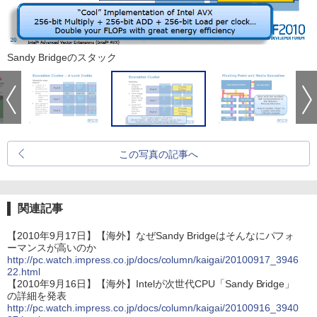
Sandy Bridgeのスタック
この写真の記事へ
関連記事
【2010年9月17日】【海外】なぜSandy Bridgeはそんなにパフォ
ーマンスが高いのか
http://pc.watch.impress.co.jp/docs/column/kaigai/20100917_3946
22.html
【2010年9月16日】【海外】Intelが次世代CPU「Sandy Bridge」
の詳細を発表
http://pc.watch.impress.co.jp/docs/column/kaigai/20100916_3940