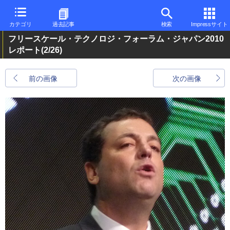
カテゴリ
過去記事
検索
Impressサイト
フリースケール・テクノロジ・フォーラム・ジャパン2010
レポート
(2/26)
前の画像
次の画像