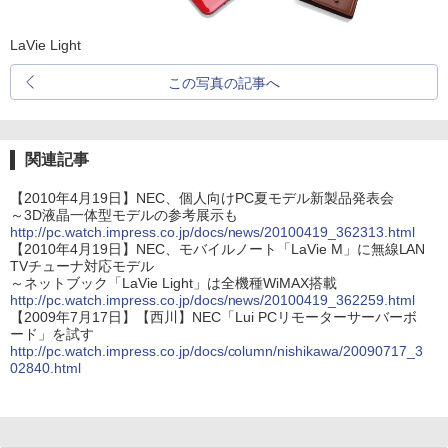
LaVie Light
この写真の記事へ
関連記事
【2010年4月19日】NEC、個人向けPC夏モデル新製品発表会
～3D液晶一体型モデルの参考展示も
http://pc.watch.impress.co.jp/docs/news/20100419_362313.html
【2010年4月19日】NEC、モバイルノート「LaVie M」に無線LAN
TVチューナ対応モデル
～ネットブック「LaVie Light」は全機種WiMAX搭載
http://pc.watch.impress.co.jp/docs/news/20100419_362259.html
【2009年7月17日】【西川】NEC「Lui PCリモーターサーバーボ
ード」を試す
http://pc.watch.impress.co.jp/docs/column/nishikawa/20090717_3
02840.html