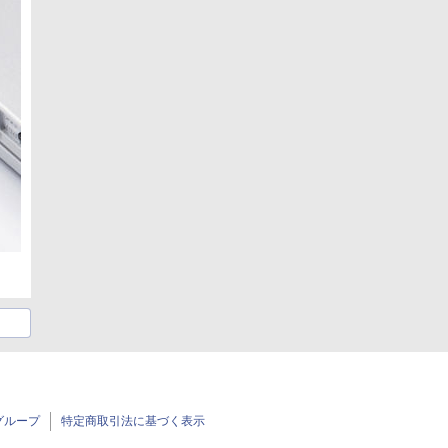
グループ
特定商取引法に基づく表示