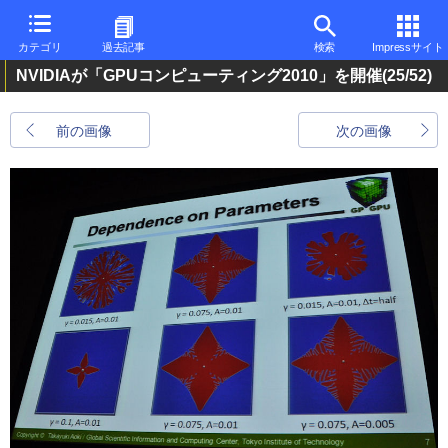
カテゴリ
過去記事
検索
Impressサイト
NVIDIAが「GPUコンピューティング2010」を開催
(25/52)
前の画像
次の画像