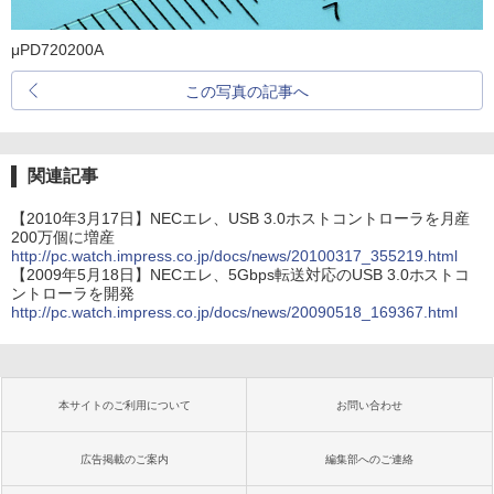
μPD720200A
この写真の記事へ
関連記事
【2010年3月17日】NECエレ、USB 3.0ホストコントローラを月産
200万個に増産
http://pc.watch.impress.co.jp/docs/news/20100317_355219.html
【2009年5月18日】NECエレ、5Gbps転送対応のUSB 3.0ホストコ
ントローラを開発
http://pc.watch.impress.co.jp/docs/news/20090518_169367.html
本サイトのご利用について
お問い合わせ
広告掲載のご案内
編集部へのご連絡