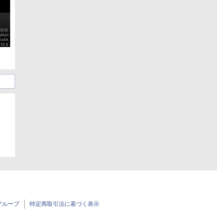
グループ
特定商取引法に基づく表示