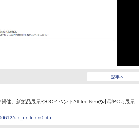
記事へ
開催、新製品展示やOCイベントAthlon Neoの小型PCも展示
0100612/etc_unitcom0.html