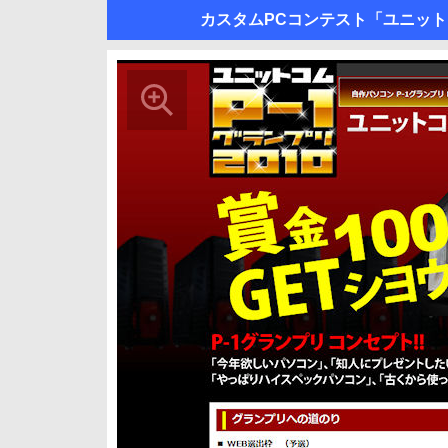
カスタムPCコンテスト「ユニットコ