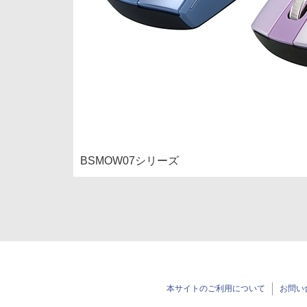
BSMOW07シリーズ
本サイトのご利用について
お問い