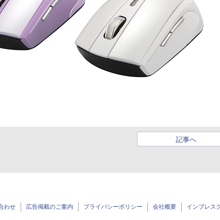
記事へ
合わせ
広告掲載のご案内
プライバシーポリシー
会社概要
インプレス