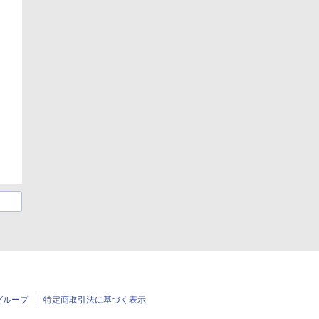
グループ
特定商取引法に基づく表示