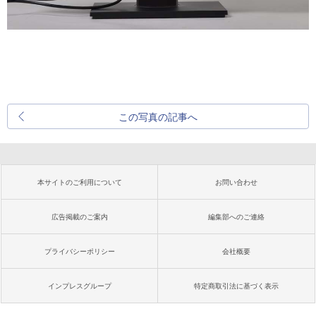
この写真の記事へ
本サイトのご利用について
お問い合わせ
広告掲載のご案内
編集部へのご連絡
プライバシーポリシー
会社概要
インプレスグループ
特定商取引法に基づく表示