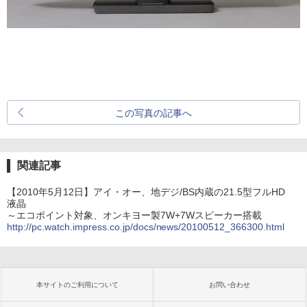
この写真の記事へ
関連記事
【2010年5月12日】アイ・オー、地デジ/BS内蔵の21.5型フルHD
液晶
～エコポイント対象、オンキヨー製7W+7Wスピーカー搭載
http://pc.watch.impress.co.jp/docs/news/20100512_366300.html
本サイトのご利用について
お問い合わせ