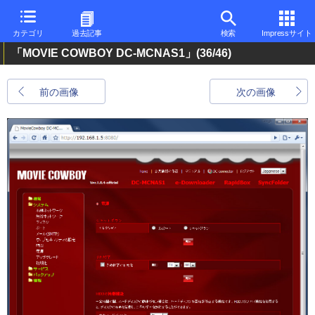
カテゴリ
過去記事
検索
Impressサイト
「MOVIE COWBOY DC-MCNAS1」
(36/46)
前の画像
次の画像