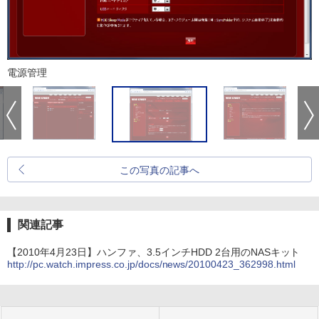
電源管理
この写真の記事へ
関連記事
【2010年4月23日】ハンファ、3.5インチHDD 2台用のNASキット
http://pc.watch.impress.co.jp/docs/news/20100423_362998.html