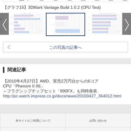
【グラフ15】3DMark Vantage Build 1.0.2 (CPU Test)
この写真の記事へ
関連記事
【2010年4月27日】AMD、実売2万円台からの6コア
CPU「Phenom II X6」
～フラグシップチップセット「890FX」も同時発表
http://pc.watch.impress.co.jp/docs/news/20100427_364012.html
本サイトのご利用について
お問い合わせ