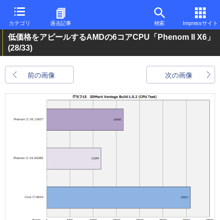
カテゴリ
過去記事
検索
Impressサイト
低価格をアピールするAMDの6コアCPU「Phenom II X6」
(28/33)
前の画像
次の画像