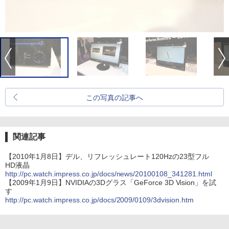
この写真の記事へ
関連記事
【2010年1月8日】デル、リフレッシュレート120Hzの23型フル
HD液晶
http://pc.watch.impress.co.jp/docs/news/20100108_341281.html
【2009年1月9日】NVIDIAの3Dグラス「GeForce 3D Vision」を試
す
http://pc.watch.impress.co.jp/docs/2009/0109/3dvision.htm