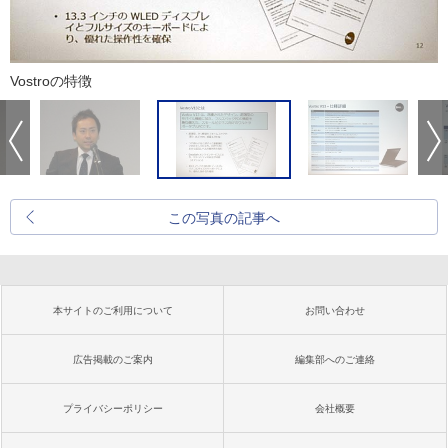
Vostroの特徴
この写真の記事へ
本サイトのご利用について
お問い合わせ
広告掲載のご案内
編集部へのご連絡
プライバシーポリシー
会社概要