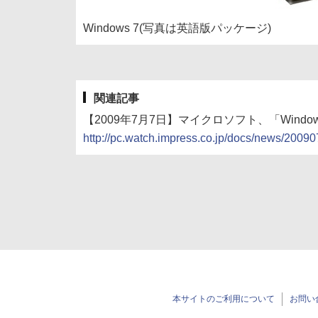
Windows 7(写真は英語版パッケージ)
関連記事
【2009年7月7日】マイクロソフト、「Windo
http://pc.watch.impress.co.jp/docs/news/200
本サイトのご利用について
お問い