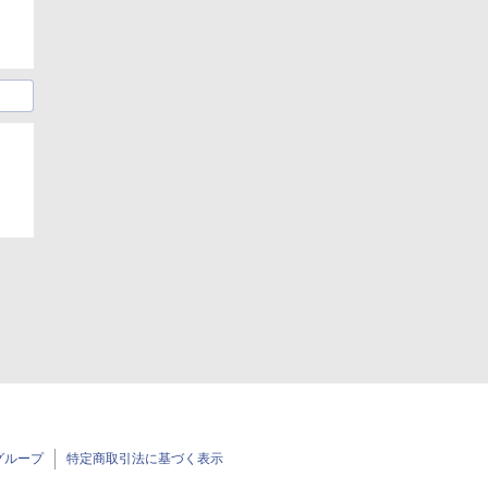
グループ
特定商取引法に基づく表示