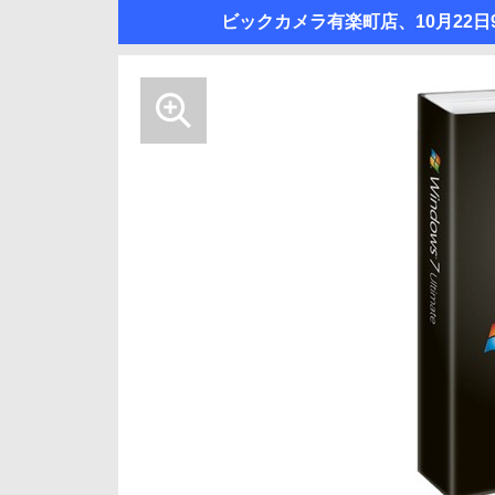
ビックカメラ有楽町店、10月22日9