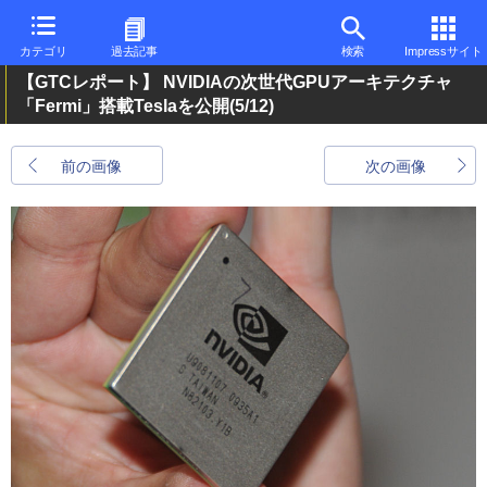
カテゴリ
過去記事
検索
Impressサイト
【GTCレポート】 NVIDIAの次世代GPUアーキテクチャ
「Fermi」搭載Teslaを公開
(5/12)
前の画像
次の画像