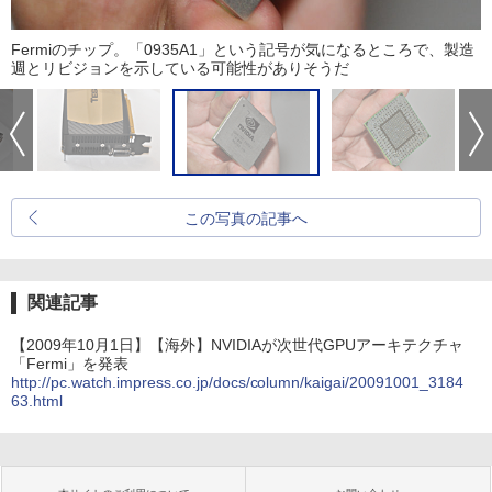
Fermiのチップ。「0935A1」という記号が気になるところで、製造
週とリビジョンを示している可能性がありそうだ
この写真の記事へ
関連記事
【2009年10月1日】【海外】NVIDIAが次世代GPUアーキテクチャ
「Fermi」を発表
http://pc.watch.impress.co.jp/docs/column/kaigai/20091001_3184
63.html