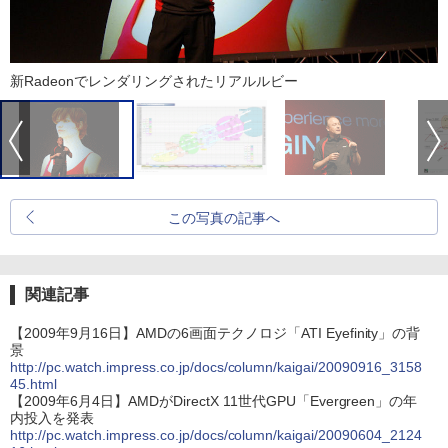
新Radeonでレンダリングされたリアルルビー
この写真の記事へ
関連記事
【2009年9月16日】AMDの6画面テクノロジ「ATI Eyefinity」の背
景
http://pc.watch.impress.co.jp/docs/column/kaigai/20090916_3158
45.html
【2009年6月4日】AMDがDirectX 11世代GPU「Evergreen」の年
内投入を発表
http://pc.watch.impress.co.jp/docs/column/kaigai/20090604_2124