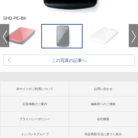
SHD-PE-BK
この写真の記事へ
本サイトのご利用について
お問い合わせ
広告掲載のご案内
編集部へのご連絡
プライバシーポリシー
会社概要
インプレスグループ
特定商取引法に基づく表示