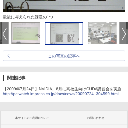
最後に与えられた課題の1つ
この写真の記事へ
関連記事
【2009年7月24日】NVIDIA、8月に高校生向けCUDA講習会を実施
http://pc.watch.impress.co.jp/docs/news/20090724_304599.html
本サイトのご利用について
お問い合わせ