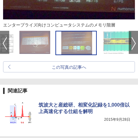
エンタープライズ向けコンピュータシステムのメモリ階層
この写真の記事へ
関連記事
筑波大と産総研、相変化記録を1,000倍以
上高速化する仕組を解明
2015年9月28日