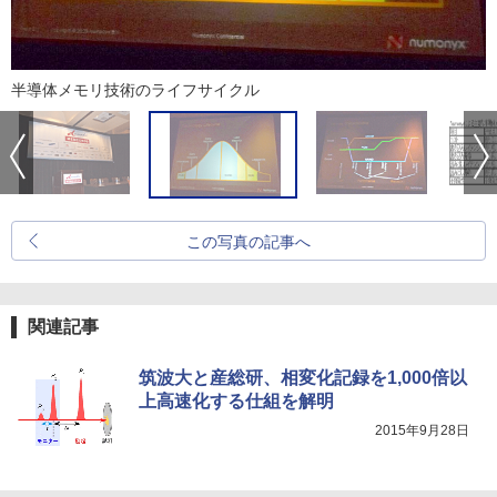
半導体メモリ技術のライフサイクル
この写真の記事へ
関連記事
筑波大と産総研、相変化記録を1,000倍以
上高速化する仕組を解明
2015年9月28日