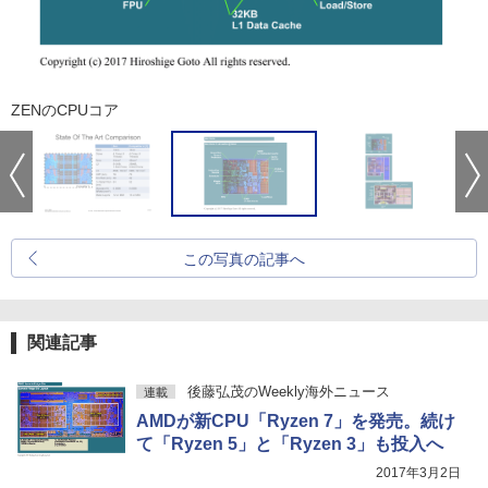
ZENのCPUコア
この写真の記事へ
関連記事
後藤弘茂のWeekly海外ニュース
連載
AMDが新CPU「Ryzen 7」を発売。続け
て「Ryzen 5」と「Ryzen 3」も投入へ
2017年3月2日