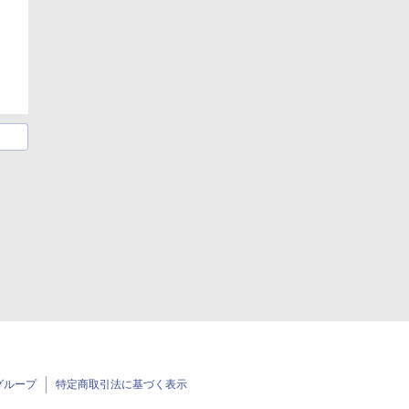
グループ
特定商取引法に基づく表示