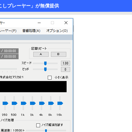
こしプレーヤー」が無償提供