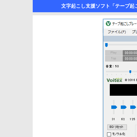
文字起こし支援ソフト「テープ起