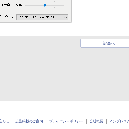
記事へ
合わせ
広告掲載のご案内
プライバシーポリシー
会社概要
インプレス