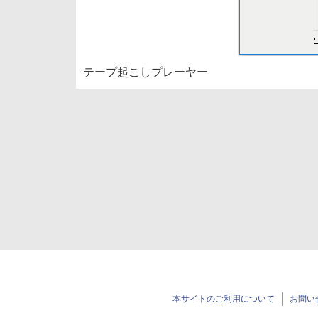
テープ起こしプレーヤー
本サイトのご利用について
お問い