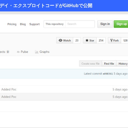
ロデイ・エクスプロイトコードがGitHubで公開