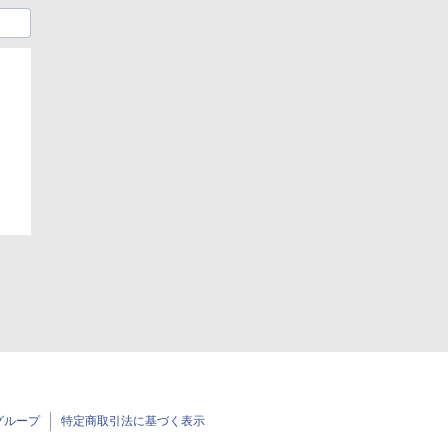
グループ
特定商取引法に基づく表示