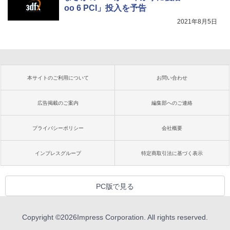
oo 6 PCI」投入を予告
2021年8月5日
本サイトのご利用について
お問い合わせ
広告掲載のご案内
編集部へのご連絡
プライバシーポリシー
会社概要
インプレスグループ
特定商取引法に基づく表示
PC版で見る
Copyright ©
2026
Impress Corporation. All rights reserved.