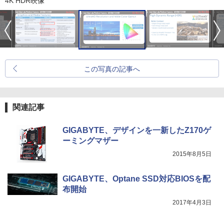
4K HDR映像
この写真の記事へ
関連記事
GIGABYTE、デザインを一新したZ170ゲ
ーミングマザー
2015年8月5日
GIGABYTE、Optane SSD対応BIOSを配
布開始
2017年4月3日