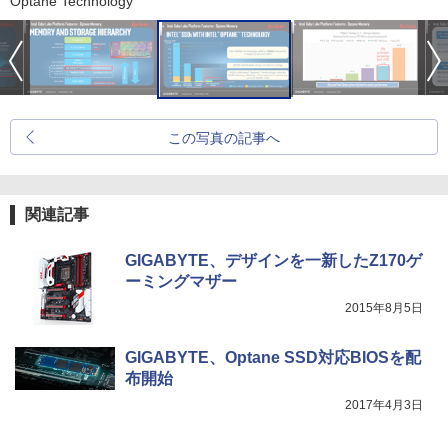
Optane Technology
この写真の記事へ
関連記事
GIGABYTE、デザインを一新したZ170ゲ
ーミングマザー
2015年8月5日
GIGABYTE、Optane SSD対応BIOSを配
布開始
2017年4月3日