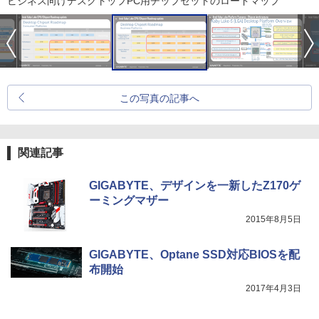
ビジネス向けデスクトップPC用チップセットのロードマップ
この写真の記事へ
関連記事
GIGABYTE、デザインを一新したZ170ゲ
ーミングマザー
2015年8月5日
GIGABYTE、Optane SSD対応BIOSを配
布開始
2017年4月3日